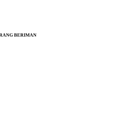
ORANG BERIMAN