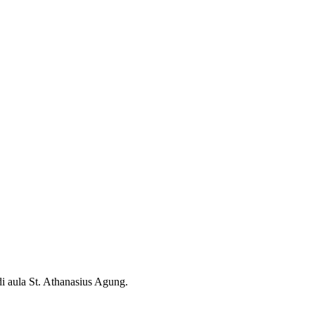
ula St. Athanasius Agung.