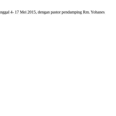
nggal 4- 17 Mei 2015, dengan pastor pendamping Rm. Yohanes