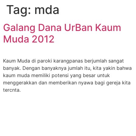
Tag:
mda
Galang Dana UrBan Kaum
Muda 2012
Kaum Muda di paroki karangpanas berjumlah sangat
banyak. Dengan banyaknya jumlah itu, kita yakin bahwa
kaum muda memiliki potensi yang besar untuk
menggerakkan dan memberikan nyawa bagi gereja kita
tercnta.