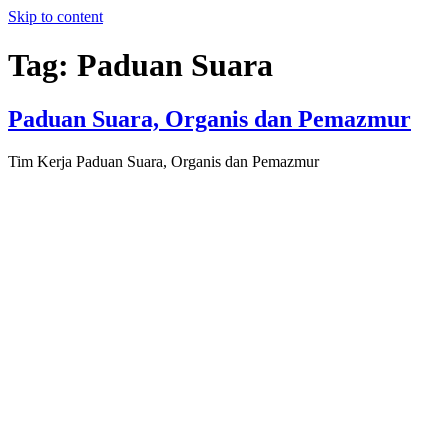
Skip to content
Tag:
Paduan Suara
Paduan Suara, Organis dan Pemazmur
Tim Kerja Paduan Suara, Organis dan Pemazmur