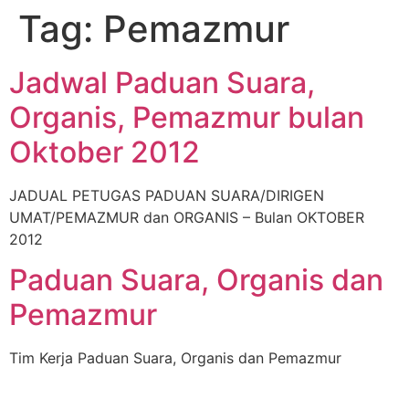
Tag:
Pemazmur
Jadwal Paduan Suara,
Organis, Pemazmur bulan
Oktober 2012
JADUAL PETUGAS PADUAN SUARA/DIRIGEN
UMAT/PEMAZMUR dan ORGANIS – Bulan OKTOBER
2012
Paduan Suara, Organis dan
Pemazmur
Tim Kerja Paduan Suara, Organis dan Pemazmur