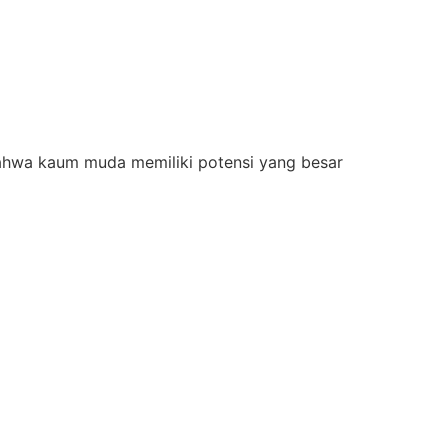
bahwa kaum muda memiliki potensi yang besar