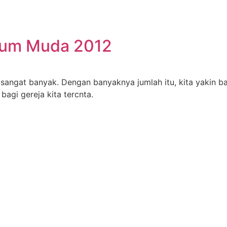
aum Muda 2012
sangat banyak. Dengan banyaknya jumlah itu, kita yakin 
gi gereja kita tercnta.