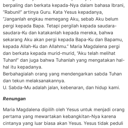
berpaling dan berkata kepada-Nya dalam bahasa Ibrani,
“Rabuni!” artinya Guru. Kata Yesus kepadanya,
“Janganlah engkau memegang Aku, sebab Aku belum
pergi kepada Bapa. Tetapi pergilah kepada saudara-
saudara-Ku dan katakanlah kepada mereka, bahwa
sekarang Aku akan pergi kepada Bapa-Ku dan Bapamu,
kepada Allah-Ku dan Allahmu.” Maria Magdalena pergi
dan berkata kepada murid-murid, “Aku telah melihat
Tuhan!” dan juga bahwa Tuhanlah yang mengatakan hal-
hal itu kepadanya.
Berbahagialah orang yang mendengarkan sabda Tuhan
dan tekun melaksanakannya.
U. Sabda-Mu adalah jalan, kebenaran, dan hidup kami.
Renungan
Maria Magdalena dipilih oleh Yesus untuk menjadi orang
pertama yang mewartakan kebangkitan-Nya karena
cintanya yang luar biasa akan Yesus. Yesus tidak peduli