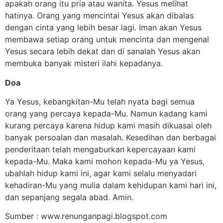
apakah orang itu pria atau wanita. Yesus melihat
hatinya. Orang yang mencintai Yesus akan dibalas
dengan cinta yang lebih besar lagi. Iman akan Yesus
membawa setiap orang untuk mencinta dan mengenal
Yesus secara lebih dekat dan di sanalah Yesus akan
membuka banyak misteri ilahi kepadanya.
Doa
Ya Yesus, kebangkitan-Mu telah nyata bagi semua
orang yang percaya kepada-Mu. Namun kadang kami
kurang percaya karena hidup kami masih dikuasai oleh
banyak persoalan dan masalah. Kesedihan dan berbagai
penderitaan telah mengaburkan kepercayaan kami
kepada-Mu. Maka kami mohon kepada-Mu ya Yesus,
ubahlah hidup kami ini, agar kami selalu menyadari
kehadiran-Mu yang mulia dalam kehidupan kami hari ini,
dan sepanjang segala abad. Amin.
Sumber : www.renunganpagi.blogspot.com