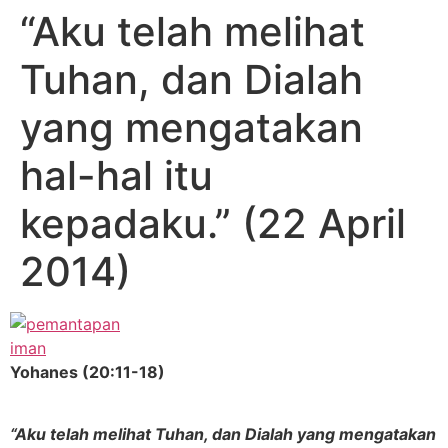
“Aku telah melihat
Tuhan, dan Dialah
yang mengatakan
hal-hal itu
kepadaku.” (22 April
2014)
Yohanes (20:11-18)
“Aku telah melihat Tuhan, dan Dialah yang mengatakan