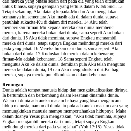
dari mereka yang binasa selain dari pada dia yang telah ditentukan
untuk binasa, supaya genaplah yang tertulis dalam Kitab Suci. 13
Tetapi sekarang, Aku datang kepada-Mu dan Aku mengatakan
semuanya ini sementara Aku masih ada di dalam dunia, supaya
penuhlah sukacita-Ku di dalam diri mereka. 14 Aku telah
memberikan firman-Mu kepada mereka dan dunia membenci
mereka, karena mereka bukan dari dunia, sama seperti Aku bukan
dari dunia. 15 Aku tidak meminta, supaya Engkau mengambil
mereka dari dunia, tetapi supaya Engkau melindungi mereka dari
pada yang jahat. 16 Mereka bukan dari dunia, sama seperti Aku
bukan dari dunia. 17 Kuduskanlah mereka dalam kebenaran;
firman-Mu adalah kebenaran. 18 Sama seperti Engkau telah
mengutus Aku ke dalam dunia, demikian pula Aku telah mengutus
mereka ke dalam dunia; 19 dan Aku menguduskan diri-Ku bagi
mereka, supaya merekapun dikuduskan dalam kebenaran.
Renungan
Dunia adalah tempat manusia hidup dan mengaktualisasikan dirinya.
Ia bertumbuh dan berkembang dalam kesatuan dinamika dunia.
Walau di dunia ada aneka macam bahaya yang bisa mengancam
hidup manusia, namun di dunia itu pula ada aneka macam cara yang
memungkinkan manusia mampu mempertahankan hidupnya. Maka
dalam doanya Yesus pun mengatakan, “Aku tidak meminta, supaya
Engkau mengambil mereka dari dunia, tetapi supaya Engkau
melindungi mereka dari pada yang jahat” (Yoh 17:15). Yesus tidak