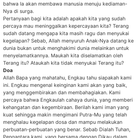
bahwa Ia akan membawa manusia menuju kediaman-
Nya di surga.
Pertanyaan bagi kita adalah apakah kita yang sudah
percaya mau meninggalkan kepercayaan kita? Terang
sudah datang mengapa kita masih ragu dan menyukai
kegelapan? Sebab, Allah menyuruh Anak-Nya datang ke
dunia bukan untuk menghakimi dunia melainkan untuk
menyelamatkannya. Maukah kita diselamatkan oleh
Terang itu? Ataukah kita tidak menyukai Terang itu?
Doa
Allah Bapa yang mahatahu, Engkau tahu siapakah kami
ini. Engkau mengenal keinginan kami akan yang baik,
yang menggembirakan dan membahagiakan. Kami
percaya bahwa Engkaulah cahaya dunia, yang memberi
kehangatan dan kegembiraan. Berilah kami iman yang
kuat sehingga makin mengimani Putra-Mu yang telah
menghalau kegelapan dosa dan mampu melakukan
perbuatan-perbuatan yang benar. Sebab Dialah Tuhan,
Pengantara kami, yang bersama dengan Dikau dalam