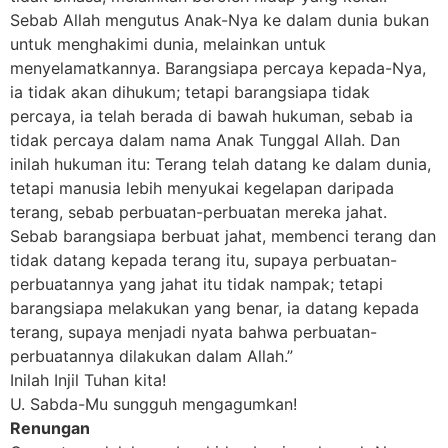
Sebab Allah mengutus Anak-Nya ke dalam dunia bukan
untuk menghakimi dunia, melainkan untuk
menyelamatkannya. Barangsiapa percaya kepada-Nya,
ia tidak akan dihukum; tetapi barangsiapa tidak
percaya, ia telah berada di bawah hukuman, sebab ia
tidak percaya dalam nama Anak Tunggal Allah. Dan
inilah hukuman itu: Terang telah datang ke dalam dunia,
tetapi manusia lebih menyukai kegelapan daripada
terang, sebab perbuatan-perbuatan mereka jahat.
Sebab barangsiapa berbuat jahat, membenci terang dan
tidak datang kepada terang itu, supaya perbuatan-
perbuatannya yang jahat itu tidak nampak; tetapi
barangsiapa melakukan yang benar, ia datang kepada
terang, supaya menjadi nyata bahwa perbuatan-
perbuatannya dilakukan dalam Allah.”
Inilah Injil Tuhan kita!
U. Sabda-Mu sungguh mengagumkan!
Renungan