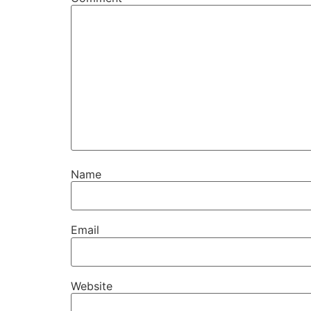
Name
Email
Website