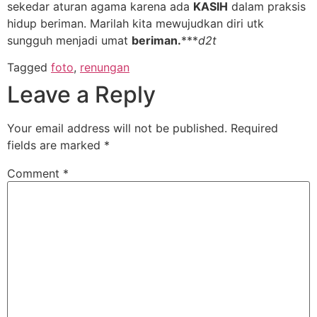
sekedar aturan agama karena ada
KASIH
dalam praksis
hidup beriman. Marilah kita mewujudkan diri utk
sungguh menjadi umat
beriman.
***
d2t
Tagged
foto
,
renungan
Leave a Reply
Your email address will not be published.
Required
fields are marked
*
Comment
*