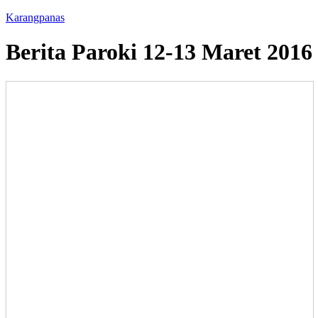
Karangpanas
Berita Paroki 12-13 Maret 2016