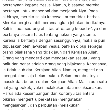
pertanyaan kepada Yesus. Namun, biasanya mereka
bertanya untuk mencobai dan menjebak-Nya. Pada
akhirnya, mereka selalu kecewa karena tidak berhasil.
Mereka pergi sambil merancangkan jebakan berikutnya.
Kali ini, ada seorang ahli taurat datang kepada-Nya dan
bertanya secara tulus tentang hukum yang utama.
Karena ia bertanya dengan sesungguhnya, maka ia pun
dipuaskan oleh jawaban Yesus, bahkan dipuji sebagai
orang bijaksana yang tidak jauh dari Kerajaan Allah.
Orang yang mengerti dan mengatakan sesuatu yang
baik dan benar adalah orang yang bijaksana. Karenanya,
ia tidak jauh dari Kerajaan Allah. Namun, mengerti dan
mengatakan saja belum cukup. Belum membuatnya
masuk dan berada dalam Kerajaan Allah. Masih ada satu
hal yang pokok, yakni melakukan atau melaksanakan.
Harus ada keseimbangan dan kontinyuitas antara
pikiran (mengerti), perkataan (mengatakan,
mengajarkan), dan perbuatan (melakukan,