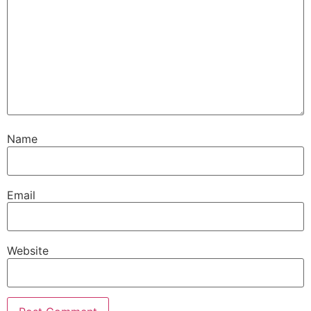
Name
Email
Website