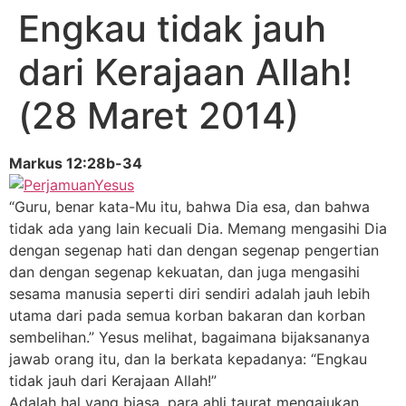
Engkau tidak jauh
dari Kerajaan Allah!
(28 Maret 2014)
Markus 12:28b-34
“Guru, benar kata-Mu itu, bahwa Dia esa, dan bahwa
tidak ada yang lain kecuali Dia. Memang mengasihi Dia
dengan segenap hati dan dengan segenap pengertian
dan dengan segenap kekuatan, dan juga mengasihi
sesama manusia seperti diri sendiri adalah jauh lebih
utama dari pada semua korban bakaran dan korban
sembelihan.” Yesus melihat, bagaimana bijaksananya
jawab orang itu, dan Ia berkata kepadanya: “Engkau
tidak jauh dari Kerajaan Allah!”
Adalah hal yang biasa, para ahli taurat mengajukan