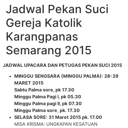
Jadwal Pekan Suci
Gereja Katolik
Karangpanas
Semarang 2015
JADWAL UPACARA DAN PETUGAS PEKAN SUCI 2015
MINGGU SENGSARA (MINGGU PALMA): 28-29
MARET 2015
Sabtu Palma sore, pk 17.30
Minggu Palma Pagi I, pk 05.30
Minggu Palma pagi II, pk 07.30
Minggu Palma sore
,
pk. 17.30
SELASA SORE: 31 Maret 2015 pk. 17.00
MISA KRISMA: UNGKAPAN KESATUAN