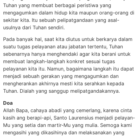
Tuhan yang membuat berbagai peristiwa yang
mengagumkan dalam hidup kita maupun orang-orang di
sekitar kita. Itu sebuah pelipatgandaan yang asal-
usulnya dari Tuhan sendiri.
Pada banyak hal, saat kita diutus untuk berkarya dalam
suatu tugas pelayanan atau jabatan tertentu, Tuhan
sebenarnya hanya menghendaki agar kita berani untuk
membuat langkah-langkah konkret sesuai tugas
pelayanan kita itu. Namun, bagaimana langkah itu dapat
menjadi sebuah gerakan yang mengagumkan dan
mengherankan akhirnya mesti kita serahkan kepada
Tuhan. Dialah yang sanggup melipatgandakannya.
Doa
Allah Bapa, cahaya abadi yang cemerlang, karena cinta
kasih ang berapi-api, Santo Laurensius menjadi pelayan-
Mu yang setia dan martir-Mu yang mulia. Semoga kami
mengasihi yang dikasihinya dan melaksanakan yang