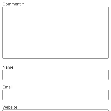
Comment
*
Name
Email
Website