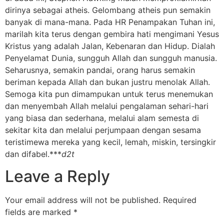
dirinya sebagai atheis. Gelombang atheis pun semakin
banyak di mana-mana. Pada HR Penampakan Tuhan ini,
marilah kita terus dengan gembira hati mengimani Yesus
Kristus yang adalah Jalan, Kebenaran dan Hidup. Dialah
Penyelamat Dunia, sungguh Allah dan sungguh manusia.
Seharusnya, semakin pandai, orang harus semakin
beriman kepada Allah dan bukan justru menolak Allah.
Semoga kita pun dimampukan untuk terus menemukan
dan menyembah Allah melalui pengalaman sehari-hari
yang biasa dan sederhana, melalui alam semesta di
sekitar kita dan melalui perjumpaan dengan sesama
teristimewa mereka yang kecil, lemah, miskin, tersingkir
dan difabel.***
d2t
Leave a Reply
Your email address will not be published.
Required
fields are marked
*