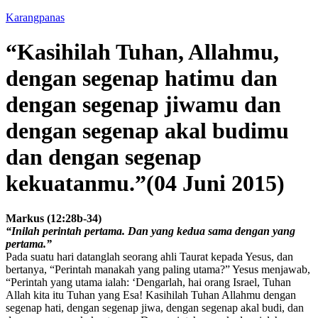
Karangpanas
“Kasihilah Tuhan, Allahmu,
dengan segenap hatimu dan
dengan segenap jiwamu dan
dengan segenap akal budimu
dan dengan segenap
kekuatanmu.”(04 Juni 2015)
Markus (12:28b-34)
“Inilah perintah pertama. Dan yang kedua sama dengan yang
pertama.”
Pada suatu hari datanglah seorang ahli Taurat kepada Yesus, dan
bertanya, “Perintah manakah yang paling utama?” Yesus menjawab,
“Perintah yang utama ialah: ‘Dengarlah, hai orang Israel, Tuhan
Allah kita itu Tuhan yang Esa! Kasihilah Tuhan Allahmu dengan
segenap hati, dengan segenap jiwa, dengan segenap akal budi, dan