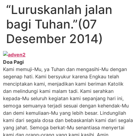
“Luruskanlah jalan
bagi Tuhan.”(07
Desember 2014)
Doa Pagi
Kami memuji-Mu, ya Tuhan dan mengasihi-Mu dengan
segenap hati. Kami bersyukur karena Engkau telah
menciptakan kami, menjadikan kami beriman Katolik
dan melindungi kami malam tadi. Kami serahkan
kepada-Mu seluruh kegiatan kami sepanjang hari ini,
semoga semuanya terjadi sesuai dengan kehendak-Mu
dan demi kemuliaan-Mu yang lebih besar. Lindungilah
kami dari segala dosa dan bebaskanlah kami dari segala
yang jahat. Semoga berkat-Mu senantiasa menyertai
kami dan orang-orang yang kami kasihi. Amin.