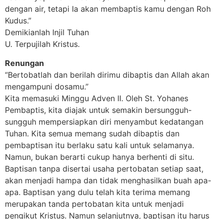
dengan air, tetapi Ia akan membaptis kamu dengan Roh
Kudus.”
Demikianlah Injil Tuhan
U. Terpujilah Kristus.
Renungan
“Bertobatlah dan berilah dirimu dibaptis dan Allah akan
mengampuni dosamu.”
Kita memasuki Minggu Adven II. Oleh St. Yohanes
Pembaptis, kita diajak untuk semakin bersungguh-
sungguh mempersiapkan diri menyambut kedatangan
Tuhan. Kita semua memang sudah dibaptis dan
pembaptisan itu berlaku satu kali untuk selamanya.
Namun, bukan berarti cukup hanya berhenti di situ.
Baptisan tanpa disertai usaha pertobatan setiap saat,
akan menjadi hampa dan tidak menghasilkan buah apa-
apa. Baptisan yang dulu telah kita terima memang
merupakan tanda pertobatan kita untuk menjadi
pengikut Kristus. Namun selanjutnya, baptisan itu harus