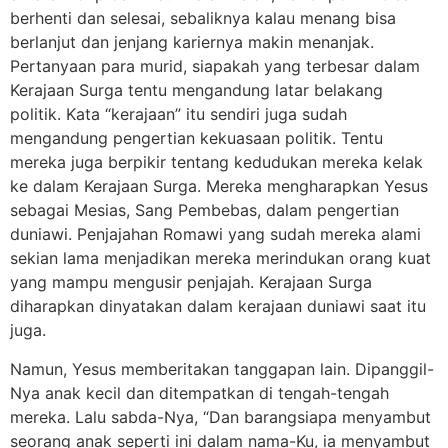
berhenti dan selesai, sebaliknya kalau menang bisa
berlanjut dan jenjang kariernya makin menanjak.
Pertanyaan para murid, siapakah yang terbesar dalam
Kerajaan Surga tentu mengandung latar belakang
politik. Kata “kerajaan” itu sendiri juga sudah
mengandung pengertian kekuasaan politik. Tentu
mereka juga berpikir tentang kedudukan mereka kelak
ke dalam Kerajaan Surga. Mereka mengharapkan Yesus
sebagai Mesias, Sang Pembebas, dalam pengertian
duniawi. Penjajahan Romawi yang sudah mereka alami
sekian lama menjadikan mereka merindukan orang kuat
yang mampu mengusir penjajah. Kerajaan Surga
diharapkan dinyatakan dalam kerajaan duniawi saat itu
juga.
Namun, Yesus memberitakan tanggapan lain. Dipanggil-
Nya anak kecil dan ditempatkan di tengah-tengah
mereka. Lalu sabda-Nya, “Dan barangsiapa menyambut
seorang anak seperti ini dalam nama-Ku, ia menyambut