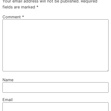
Your email address will not be published.
Required
fields are marked
*
Comment
*
Name
Email