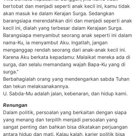
bertobat dan menjadi seperti anak kecil ini, kamu tidak
akan masuk ke dalam Kerajan Surga. Sedangkan
barangsiapa merendahkan diri dan menjadi seperti anak
kecil ini, dialah yang terbesar dalam Kerajaan Surga.
Barangsiapa menyambut seorang anak seperti ini dalam
nama-Ku, ia menyambut Aku. Ingatlah, jangan
menganggap rendah seorang dari anak-anak kecil ini.
Karena Aku berkata kepadamu: Malaikat mereka ada di
surga, dan selalu memandang wajah Bapa-Ku yang di
surga.”
Berbahagialah orang yang mendengarkan sabda Tuhan
dan tekun melaksanakannya.
U. Sabda-Mu adalah jalan, kebenaran, dan hidup kami.
Renungan
Dalam politik, persoalan yang berkaitan dengan siapa
yang menang dan terpilih menjadi persoalan yang
sangat penting dan bahkan bisa dikatakan perjuangan
antara hidup dan mati. Kalau kalah, karier politik bisa