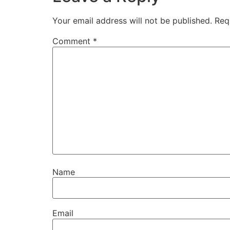
Your email address will not be published.
Req
Comment
*
Name
Email