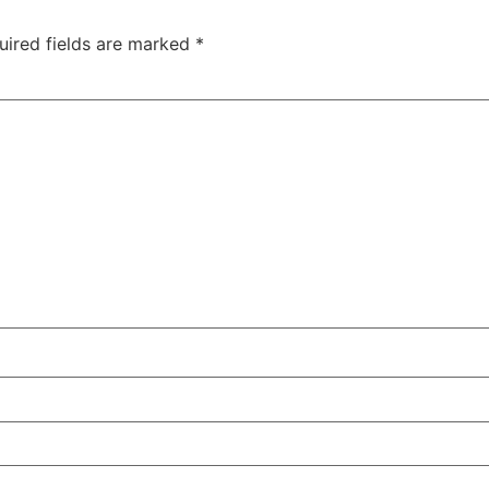
uired fields are marked
*