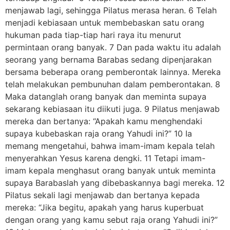
menjawab lagi, sehingga Pilatus merasa heran. 6 Telah
menjadi kebiasaan untuk membebaskan satu orang
hukuman pada tiap-tiap hari raya itu menurut
permintaan orang banyak. 7 Dan pada waktu itu adalah
seorang yang bernama Barabas sedang dipenjarakan
bersama beberapa orang pemberontak lainnya. Mereka
telah melakukan pembunuhan dalam pemberontakan. 8
Maka datanglah orang banyak dan meminta supaya
sekarang kebiasaan itu diikuti juga. 9 Pilatus menjawab
mereka dan bertanya: “Apakah kamu menghendaki
supaya kubebaskan raja orang Yahudi ini?” 10 Ia
memang mengetahui, bahwa imam-imam kepala telah
menyerahkan Yesus karena dengki. 11 Tetapi imam-
imam kepala menghasut orang banyak untuk meminta
supaya Barabaslah yang dibebaskannya bagi mereka. 12
Pilatus sekali lagi menjawab dan bertanya kepada
mereka: “Jika begitu, apakah yang harus kuperbuat
dengan orang yang kamu sebut raja orang Yahudi ini?”