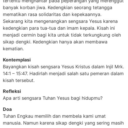
tertentu menghantar pada peperangan yang merenggut
banyak korban jiwa. Kedengkian seorang tetangga
mematikan rasa solidaritas dan kepekaannya.
Sekarang kita mengenangkan sengsara Yesus karena
kedengkian para tua-tua dan imam kepala. Kisah ini
menjadi cermin bagi kita untuk tidak terkungkung oleh
sikap dengki. Kedengkian hanya akan membawa
kematian.
Kontemplasi
Bayangkan kisah sengsara Yesus Kristus dalam Injil Mrk.
14:1 – 15:47. Hadirlah menjadi salah satu pemeran dalam
kisah tersebut.
Refleksi
Apa arti sengsara Tuhan Yesus bagi hidupmu?
Doa
Tuhan Engkau memilih dan membela kami umat
manusia. Namun karena sikap dengki yang sering masih