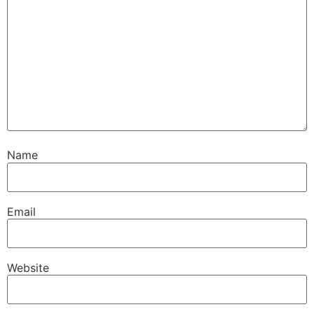
Name
Email
Website