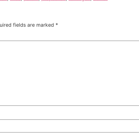
uired fields are marked
*