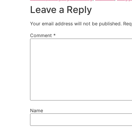
Leave a Reply
Your email address will not be published.
Req
Comment
*
Name