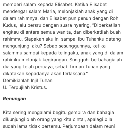
memberi salam kepada Elisabet. Ketika Elisabet
mendengar salam Maria, melonjaklah anak yang di
dalam rahimnya, dan Elisabet pun penuh dengan Roh
Kudus, lalu bersru dengan suara nyaring, “Diberkatilah
engkau di antara semua wanita, dan diberkatilah buah
rahimmu. Siapakah aku ini sampai ibu Tuhanku datang
mengunjungi aku? Sebab sesungguhnya, ketika
salammu sampai kepada telingaku, anak yang di dalam
rahimku melonjak kegirangan. Sungguh, berbahagialah
dia yang telah percaya, sebab firman Tuhan yang
dikatakan kepadanya akan terlaksana.”
Demikianlah Injil Tuhan
U. Terpujilah Kristus.
Renungan
Kita sering mengalami begitu gembira dan bahagia
dikunjungi oleh orang yang kita cintai, apalagi bila
sudah lama tidak bertemu. Perjumpaan dalam reuni