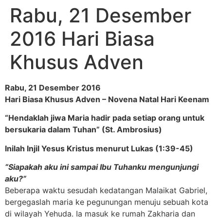
Rabu, 21 Desember
2016 Hari Biasa
Khusus Adven
Rabu, 21 Desember 2016
Hari Biasa Khusus Adven – Novena Natal Hari Keenam
“Hendaklah jiwa Maria hadir pada setiap orang untuk
bersukaria dalam Tuhan” (St. Ambrosius)
Inilah Injil Yesus Kristus menurut Lukas (1:39-45)
“Siapakah aku ini sampai Ibu Tuhanku mengunjungi
aku?”
Beberapa waktu sesudah kedatangan Malaikat Gabriel,
bergegaslah maria ke pegunungan menuju sebuah kota
di wilayah Yehuda. Ia masuk ke rumah Zakharia dan