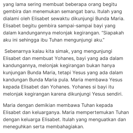
yang lama sering membuat beberapa orang begitu
gembira dan menemukan semangat baru. Itulah yang
dialami oleh Elisabet sewaktu dikunjungi Bunda Maria.
Elisabet begitu gembira sampai-sampai bayi yang
dalam kandungannya melonjak kegirangan. “Siapakah
aku ini sehingga ibu Tuhan mengunjungi aku.”
Sebenarnya kalau kita simak, yang mengunjungi
Elisabet dan membuat Yohanes, bayi yang ada dalam
kandungannya, melonjak kegirangan bukan hanya
kunjungan Bunda Maria, tetapi Yesus yang ada dalam
kandungan Bunda Maria pula. Maria membawa Yesus
kepada Elisabet dan Yohanes. Yohanes si bayi itu
melonjak kegirangan karena dikunjungi Yesus sendiri.
Maria dengan demikian membawa Tuhan kepada
Elisabet dan keluarganya. Maria mempertemukan Tuhan
dengan keluarga Elisabet. Itulah yang menguatkan dan
meneguhkan serta membahagiakan.