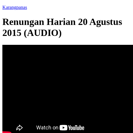
Karangpanas
Renungan Harian 20 Agustus
2015 (AUDIO)