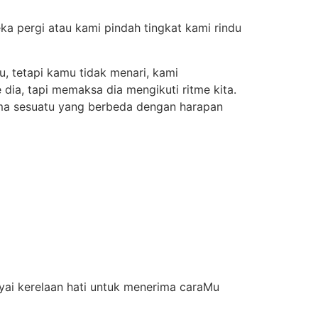
a pergi atau kami pindah tingkat kami rindu
, tetapi kamu tidak menari, kami
dia, tapi memaksa dia mengikuti ritme kita.
rima sesuatu yang berbeda dengan harapan
i kerelaan hati untuk menerima caraMu