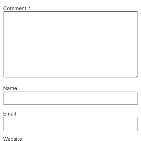
Comment
*
Name
Email
Website