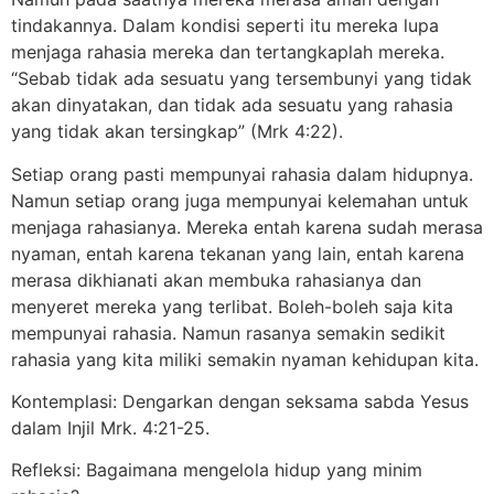
tindakannya. Dalam kondisi seperti itu mereka lupa
menjaga rahasia mereka dan tertangkaplah mereka.
“Sebab tidak ada sesuatu yang tersembunyi yang tidak
akan dinyatakan, dan tidak ada sesuatu yang rahasia
yang tidak akan tersingkap” (Mrk 4:22).
Setiap orang pasti mempunyai rahasia dalam hidupnya.
Namun setiap orang juga mempunyai kelemahan untuk
menjaga rahasianya. Mereka entah karena sudah merasa
nyaman, entah karena tekanan yang lain, entah karena
merasa dikhianati akan membuka rahasianya dan
menyeret mereka yang terlibat. Boleh-boleh saja kita
mempunyai rahasia. Namun rasanya semakin sedikit
rahasia yang kita miliki semakin nyaman kehidupan kita.
Kontemplasi: Dengarkan dengan seksama sabda Yesus
dalam Injil Mrk. 4:21-25.
Refleksi: Bagaimana mengelola hidup yang minim