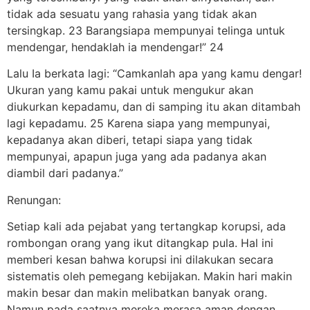
tidak ada sesuatu yang rahasia yang tidak akan
tersingkap. 23 Barangsiapa mempunyai telinga untuk
mendengar, hendaklah ia mendengar!” 24
Lalu Ia berkata lagi: “Camkanlah apa yang kamu dengar!
Ukuran yang kamu pakai untuk mengukur akan
diukurkan kepadamu, dan di samping itu akan ditambah
lagi kepadamu. 25 Karena siapa yang mempunyai,
kepadanya akan diberi, tetapi siapa yang tidak
mempunyai, apapun juga yang ada padanya akan
diambil dari padanya.”
Renungan:
Setiap kali ada pejabat yang tertangkap korupsi, ada
rombongan orang yang ikut ditangkap pula. Hal ini
memberi kesan bahwa korupsi ini dilakukan secara
sistematis oleh pemegang kebijakan. Makin hari makin
makin besar dan makin melibatkan banyak orang.
Namun pada saatnya mereka merasa aman dengan