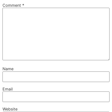
Comment
*
Name
Email
Website