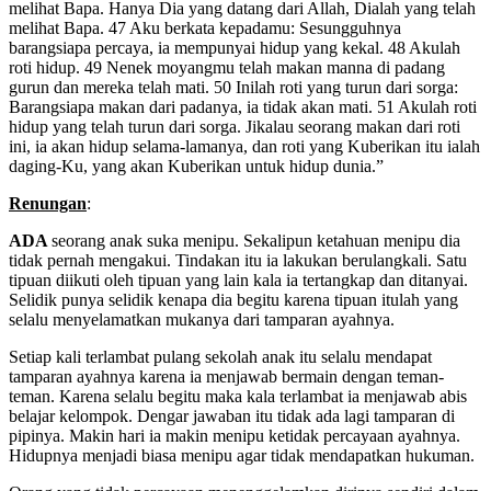
melihat Bapa. Hanya Dia yang datang dari Allah, Dialah yang telah
melihat Bapa. 47 Aku berkata kepadamu: Sesungguhnya
barangsiapa percaya, ia mempunyai hidup yang kekal. 48 Akulah
roti hidup. 49 Nenek moyangmu telah makan manna di padang
gurun dan mereka telah mati. 50 Inilah roti yang turun dari sorga:
Barangsiapa makan dari padanya, ia tidak akan mati. 51 Akulah roti
hidup yang telah turun dari sorga. Jikalau seorang makan dari roti
ini, ia akan hidup selama-lamanya, dan roti yang Kuberikan itu ialah
daging-Ku, yang akan Kuberikan untuk hidup dunia.”
Renungan
:
ADA
seorang anak suka menipu. Sekalipun ketahuan menipu dia
tidak pernah mengakui. Tindakan itu ia lakukan berulangkali. Satu
tipuan diikuti oleh tipuan yang lain kala ia tertangkap dan ditanyai.
Selidik punya selidik kenapa dia begitu karena tipuan itulah yang
selalu menyelamatkan mukanya dari tamparan ayahnya.
Setiap kali terlambat pulang sekolah anak itu selalu mendapat
tamparan ayahnya karena ia menjawab bermain dengan teman-
teman. Karena selalu begitu maka kala terlambat ia menjawab abis
belajar kelompok. Dengar jawaban itu tidak ada lagi tamparan di
pipinya. Makin hari ia makin menipu ketidak percayaan ayahnya.
Hidupnya menjadi biasa menipu agar tidak mendapatkan hukuman.