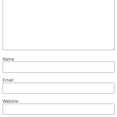
Name
Email
Website