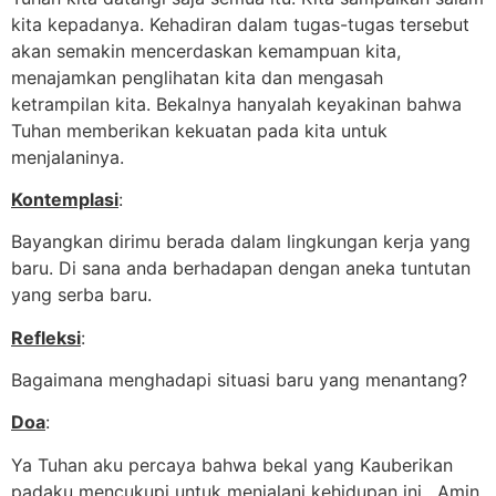
kita kepadanya. Kehadiran dalam tugas-tugas tersebut
akan semakin mencerdaskan kemampuan kita,
menajamkan penglihatan kita dan mengasah
ketrampilan kita. Bekalnya hanyalah keyakinan bahwa
Tuhan memberikan kekuatan pada kita untuk
menjalaninya.
Kontemplasi
:
Bayangkan dirimu berada dalam lingkungan kerja yang
baru. Di sana anda berhadapan dengan aneka tuntutan
yang serba baru.
Refleksi
:
Bagaimana menghadapi situasi baru yang menantang?
Doa
:
Ya Tuhan aku percaya bahwa bekal yang Kauberikan
padaku mencukupi untuk menjalani kehidupan ini. Amin.