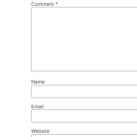
Comment
*
Name
Email
Website