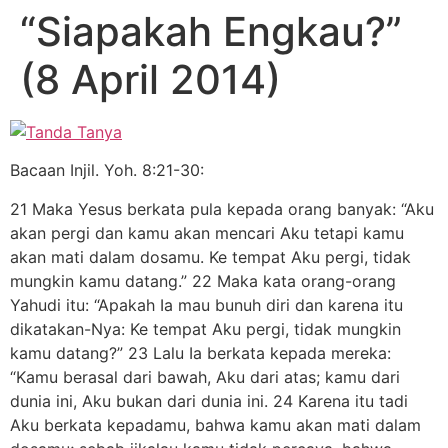
“Siapakah Engkau?”
(8 April 2014)
Bacaan Injil. Yoh. 8:21-30:
21 Maka Yesus berkata pula kepada orang banyak: “Aku
akan pergi dan kamu akan mencari Aku tetapi kamu
akan mati dalam dosamu. Ke tempat Aku pergi, tidak
mungkin kamu datang.” 22 Maka kata orang-orang
Yahudi itu: “Apakah Ia mau bunuh diri dan karena itu
dikatakan-Nya: Ke tempat Aku pergi, tidak mungkin
kamu datang?” 23 Lalu Ia berkata kepada mereka:
“Kamu berasal dari bawah, Aku dari atas; kamu dari
dunia ini, Aku bukan dari dunia ini. 24 Karena itu tadi
Aku berkata kepadamu, bahwa kamu akan mati dalam