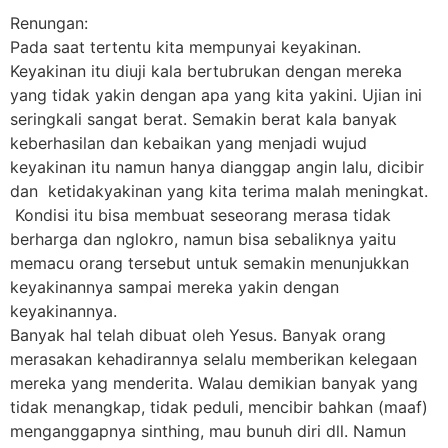
Renungan:
Pada saat tertentu kita mempunyai keyakinan.
Keyakinan itu diuji kala bertubrukan dengan mereka
yang tidak yakin dengan apa yang kita yakini. Ujian ini
seringkali sangat berat. Semakin berat kala banyak
keberhasilan dan kebaikan yang menjadi wujud
keyakinan itu namun hanya dianggap angin lalu, dicibir
dan ketidakyakinan yang kita terima malah meningkat.
Kondisi itu bisa membuat seseorang merasa tidak
berharga dan nglokro, namun bisa sebaliknya yaitu
memacu orang tersebut untuk semakin menunjukkan
keyakinannya sampai mereka yakin dengan
keyakinannya.
Banyak hal telah dibuat oleh Yesus. Banyak orang
merasakan kehadirannya selalu memberikan kelegaan
mereka yang menderita. Walau demikian banyak yang
tidak menangkap, tidak peduli, mencibir bahkan (maaf)
menganggapnya sinthing, mau bunuh diri dll. Namun