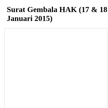
Surat Gembala HAK (17 & 18
Januari 2015)