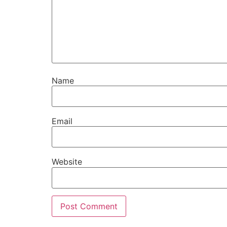
Name
Email
Website