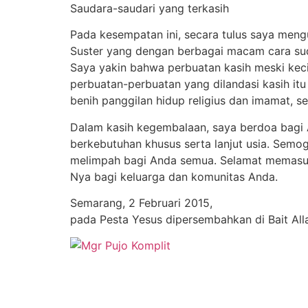
Saudara-saudari yang terkasih
Pada kesempatan ini, secara tulus saya meng
Suster yang dengan berbagai macam cara su
Saya yakin bahwa perbuatan kasih meski kecil
perbuatan-perbuatan yang dilandasi kasih it
benih panggilan hidup religius dan imamat, 
Dalam kasih kegembalaan, saya berdoa bagi 
berkebutuhan khusus serta lanjut usia. Sem
melimpah bagi Anda semua. Selamat memasuki
Nya bagi keluarga dan komunitas Anda.
Semarang, 2 Februari 2015,
pada Pesta Yesus dipersembahkan di Bait All