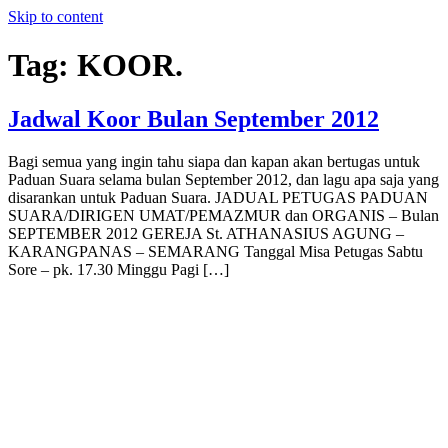
Skip to content
Tag:
KOOR.
Jadwal Koor Bulan September 2012
Bagi semua yang ingin tahu siapa dan kapan akan bertugas untuk
Paduan Suara selama bulan September 2012, dan lagu apa saja yang
disarankan untuk Paduan Suara. JADUAL PETUGAS PADUAN
SUARA/DIRIGEN UMAT/PEMAZMUR dan ORGANIS – Bulan
SEPTEMBER 2012 GEREJA St. ATHANASIUS AGUNG –
KARANGPANAS – SEMARANG Tanggal Misa Petugas Sabtu
Sore – pk. 17.30 Minggu Pagi […]