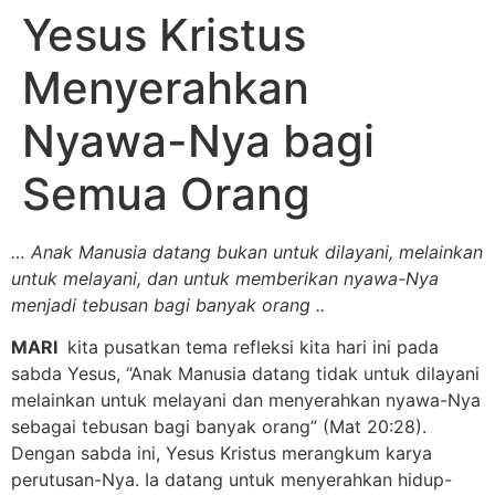
Yesus Kristus
Menyerahkan
Nyawa-Nya bagi
Semua Orang
… Anak Manusia datang bukan untuk dilayani, melainkan
untuk melayani, dan untuk memberikan nyawa-Nya
menjadi tebusan bagi banyak orang ..
MARI
kita pusatkan tema refleksi kita hari ini pada
sabda Yesus, “Anak Manusia datang tidak untuk dilayani
melainkan untuk melayani dan menyerahkan nyawa-Nya
sebagai tebusan bagi banyak orang” (Mat 20:28).
Dengan sabda ini, Yesus Kristus merangkum karya
perutusan-Nya. Ia datang untuk menyerahkan hidup-