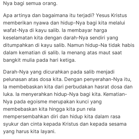
Nya bagi semua orang.
Apa artinya dan bagaimana itu terjadi? Yesus Kristus
memberikan nyawa dan hidup-Nya bagi kita melalui
wafat-Nya di kayu salib. Ia membayar harga
keselamatan kita dengan darah-Nya sendiri yang
ditumpahkan di kayu salib. Namun hidup-Na tidak habis
dalam kematian di salib. Ia menang atas maut saat
bangkit mulia pada hari ketiga.
Darah-Nya yang dicurahkan pada salib menjadi
pelunasan atas dosa kita. Dengan penyerahan-Nya itu,
Ia membebaskan kita dari perbudakan hasrat dosa dan
luka. Ia menyerahkan hidup-Nya bagi kita. Kematian-
Nya pada egoisme merupakan kunci yang
membebaskan kita hingga kita pun rela
mempersembahkan diri dan hidup kita dalam rasa
syukur dan cinta kepada Kristus dan kepada sesama
yang harus kita layani.